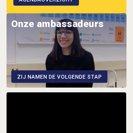
Onze ambassadeurs
ZIJ NAMEN DE VOLGENDE STAP