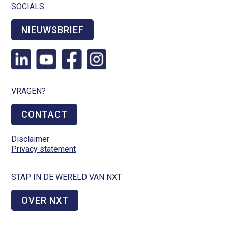
SOCIALS
NIEUWSBRIEF
VRAGEN?
CONTACT
Disclaimer
Privacy statement
STAP IN DE WERELD VAN NXT
OVER NXT