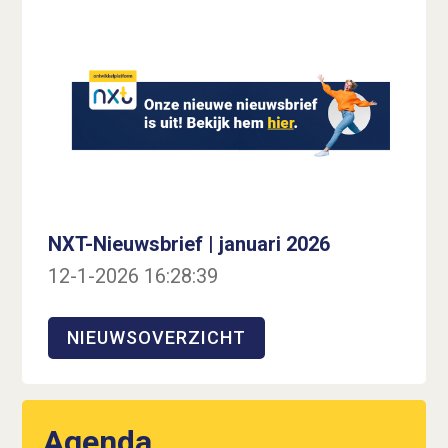
NXT-Nieuwsbrief | januari 2026
12-1-2026 16:28:39
NIEUWSOVERZICHT
Agenda