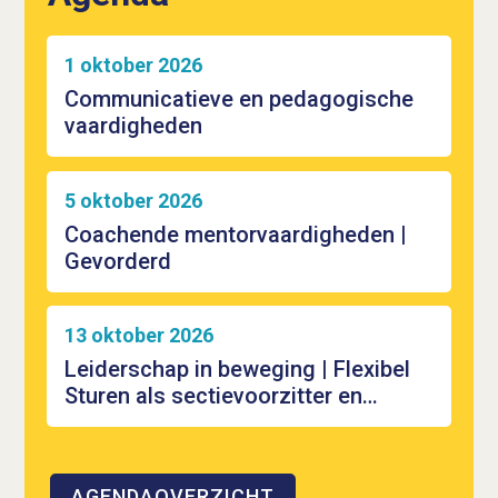
1 oktober 2026
Communicatieve en pedagogische
vaardigheden
5 oktober 2026
Coachende mentorvaardigheden |
Gevorderd
13 oktober 2026
Leiderschap in beweging | Flexibel
Sturen als sectievoorzitter en
leidend docent
AGENDAOVERZICHT