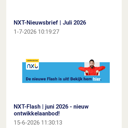
NXT-Nieuwsbrief | Juli 2026
1-7-2026 10:19:27
NXT-Flash | juni 2026 - nieuw
ontwikkelaanbod!
15-6-2026 11:30:13